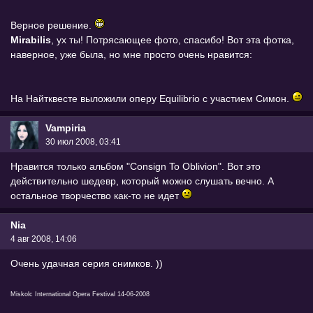
Верное решение.
Mirabilis
, ух ты! Потрясающее фото, спасибо! Вот эта фотка,
наверное, уже была, но мне просто очень нравится:
На Найтквесте выложили оперу Equilibrio с участием Симон.
Vampiria
30 июл 2008, 03:41
Нравится только альбом "Consign To Oblivion". Вот это
действительно шедевр, который можно слушать вечно. А
остальное творчество как-то не идет
Nia
4 авг 2008, 14:06
Очень удачная серия снимков. ))
Miskolc International Opera Festival 14-06-2008