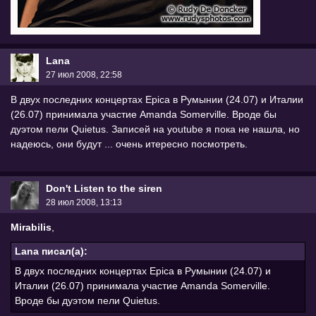
Lana
27 июл 2008, 22:58
В двух последних концертах Epica в Румынии (24.07) и Италии
(26.07) принимала участие Amanda Somerville. Вроде бы
дуэтом пели Quietus. Записей на youtube я пока не нашла, но
надеюсь, они будут ... очень итересно посмотреть.
Don't Listen to the siren
28 июл 2008, 13:13
Mirabilis
,
Lana писал(а):
В двух последних концертах Epica в Румынии (24.07) и
Италии (26.07) принимала участие Amanda Somerville.
Вроде бы дуэтом пели Quietus.