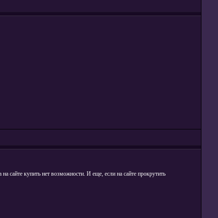
 на сайте купить нет возможности. И еще, если на сайте прокрутить