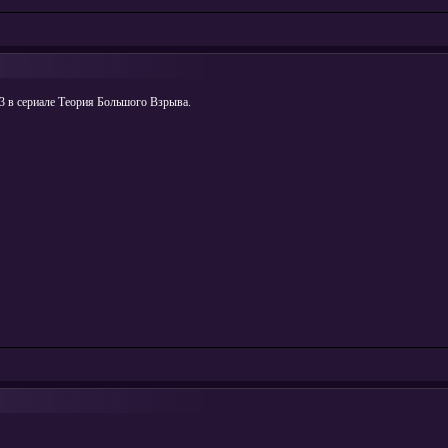
33 в сериале Теория Большого Взрыва.