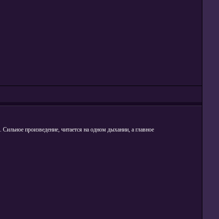
 Сильное произведение, читается на одном дыхании, а главное