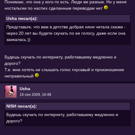
Понимаю, что она у кого-то есть. Люди же разные. Но у меня
ностальгии по наспех сделанным переводам нет
Usha писал(а):
Представьте, что вам в детстве добрая няня читала сказки -
через 20 лет вы будете скучать по ее голосу, даже если она
заикалась ))
Будешь скучать по интернету, работавшему медленно и
дорого?
Т.е. мне хотеть не слышать голос гнусавый и произношение
неправильный
Usha
16 сен 2009, 16:48
NISH писал(а):
Будешь скучать по интернету, работавшему медленно и
дорого?