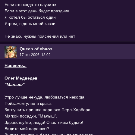
Если это когда-то случится
Если в этот день будет праздник
Я хотел бы остаться один
Утром, в день моей казни
Не знаю, нужны пояснения или нет.
Queen of chaos
17 окт 2006, 18:02
Навеяло...
Олег Медведев
"Малыш"
Утро лучше некуда, любоваться некогда
Пейзажем улиц и крыш.
Заглушить пришла пора эхо Перл-Харбора,
Мягкой посадки, "Малыш".
Здравствуйте, люди! Счастливы будьте!
Видите мой парашют?