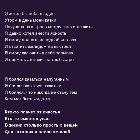
Я хотел бы побыть один
Утром в день моей казни
Почувствовать грань между жить и не жить
Я давно хотел внести ясность
Я смогу поднять исподлобья глаза
И ответить взглядом на выстрел
Я смогу включить в себе тормоза
И прожить этот миг не так быстро
Я боялся казаться напуганным
Я боялся казаться зажатым
Я боялся, что никогда не стану тем
Кем мог быть когда-то
Кто-то плачет от счастья
Кто-то смеется упав
В жизни столько простых вещей
Для которых я слишком слаб