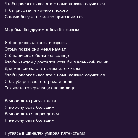
Чтобы рисовать все что с нами должно случиться
Я бы рисовал и ничего плохого
С нами бы уже не могло приключиться
Мир был бы другим я был бы живым
Я б не рисовал танки и взрывы
Этому позже они меня научат
Я б нарисовал большое солнце
Чтобы каждому достался хотя бы маленький лучик
Дай мне снова стать этим мальчиком
Чтобы рисовать все что с нами должно случиться
Я бы уберёг вас от страха и боли
Так часто коверкающих наши лица
Вечное лето рисуют дети
Я не хочу быть большим
Вечное лето я верю детям
Я не хочу быть большим
Путаясь в шинелях умирая пятнистыми