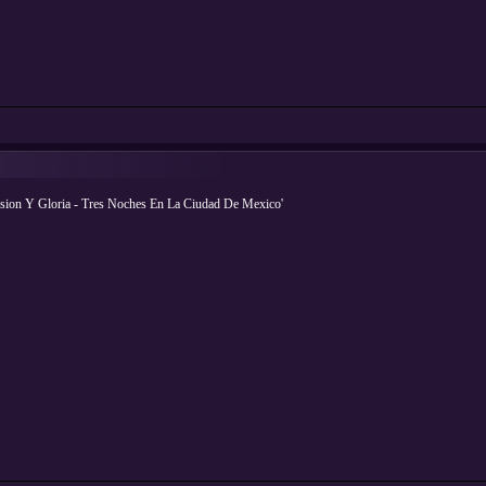
n Y Gloria - Tres Noches En La Ciudad De Mexico'