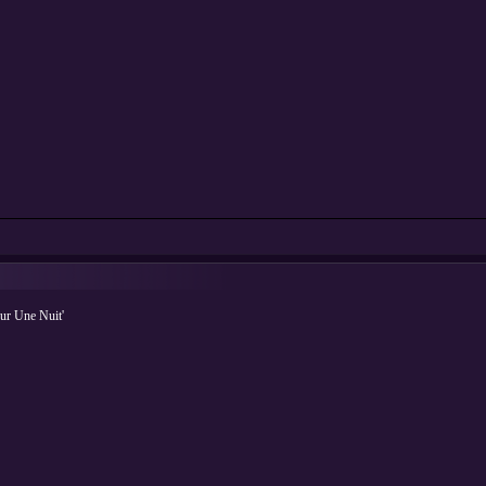
r Une Nuit'