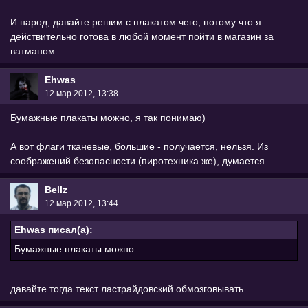
И народ, давайте решим с плакатом чего, потому что я
действительно готова в любой момент пойти в магазин за
ватманом.
Ehwas
12 мар 2012, 13:38
Бумажные плакаты можно, я так понимаю)
А вот флаги тканевые, большие - получается, нельзя. Из
соображений безопасности (пиротехника же), думается.
Bellz
12 мар 2012, 13:44
Ehwas писал(а):
Бумажные плакаты можно
давайте тогда текст ластрайдовский обмозговывать