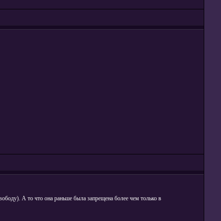
вободу). А то что она раньше была запрещена более чем только в