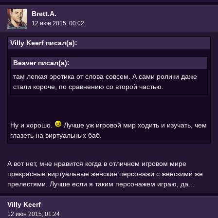
Brett.A.
12 июн 2015, 00:02
Villy Keerf писал(а):
Beaver писал(а):
там легкая эротика от слова совсем. А сами ролики даже
стали короче, по сравнению со второй частью.
Ну и хорошо.
Лучше уж игровой мир ходить и изучать, чем
глазеть на виртуальных баб.
А вот нет, мне нравится когда в отличном игровом мире
прекрасные виртуальные женские персонажи с женскими же
прелестями. Лучше если я таким персонажем играю, да...
Villy Keerf
12 июн 2015, 01:24