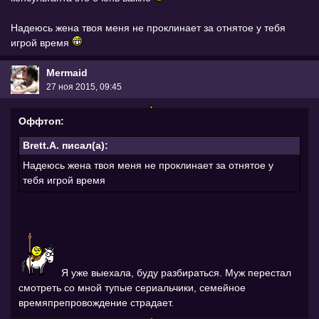
Надеюсь жена твоя меня не проклинает за отнятое у тебя
игрой время
Mermaid
27 ноя 2015, 09:45
Оффтоп:
Brett.A. писал(а):
Надеюсь жена твоя меня не проклинает за отнятое у
тебя игрой время
Я уже выехала, буду разбираться. Муж перестал
смотреть со мной тупые сериальчики, семейное
времяпрепровождение страдает.