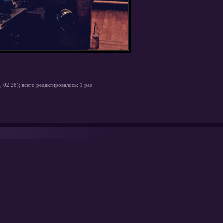
 02:28); всего редактировалось: 1 раз