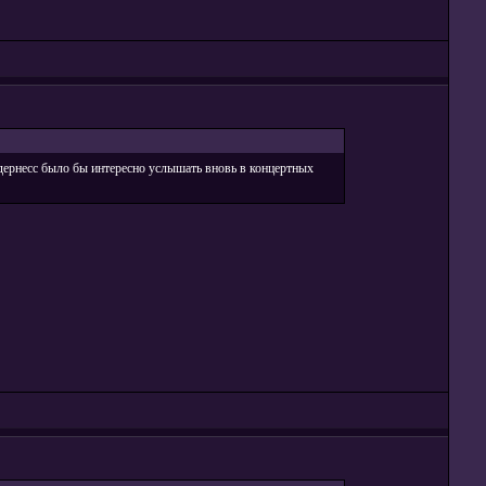
ернесс было бы интересно услышать вновь в концертных