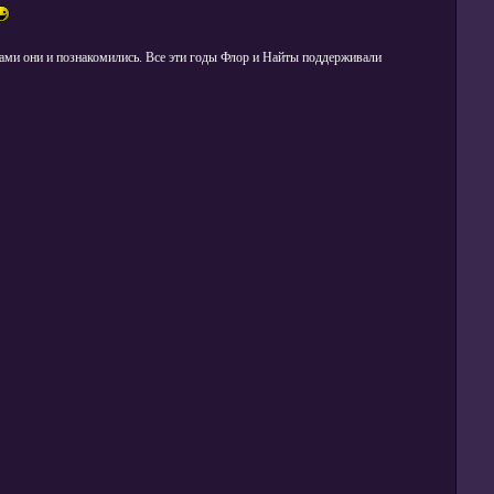
йтами они и познакомились. Все эти годы Флор и Найты поддерживали