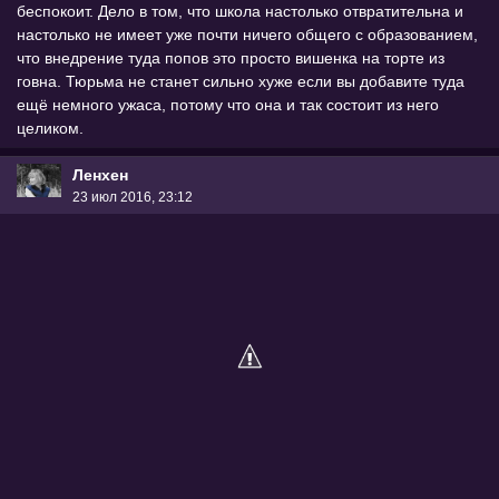
беспокоит. Дело в том, что школа настолько отвратительна и
настолько не имеет уже почти ничего общего с образованием,
что внедрение туда попов это просто вишенка на торте из
говна. Тюрьма не станет сильно хуже если вы добавите туда
ещё немного ужаса, потому что она и так состоит из него
целиком.
Ленхен
23 июл 2016, 23:12