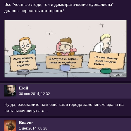
Все "честные люди, геи и демократические журналисты"
должны перестать это терпеть!
Ergil
30 ноя 2014, 12:32
Ну да, расскажите нам ещё как в городе зажопинске врачи на
пять тысяч живут ага...
Beaver
1 дек 2014, 08:28