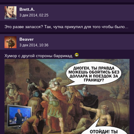
Brett.A.
3 дек 2014, 02:25
Это разве запасся? Так, чутка прикупил для того чтобы было...
Beaver
3 дек 2014, 10:36
Хумор с другой стороны баррикад.