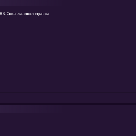
 НВ. Снова эта лишняя страница.