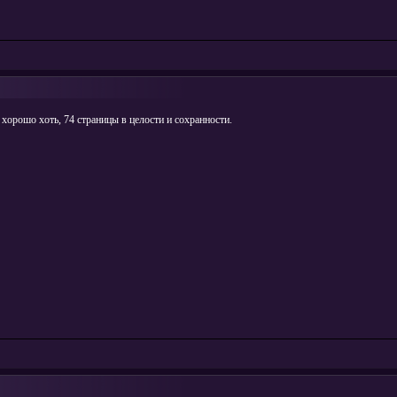
ну хорошо хоть, 74 страницы в целости и сохранности.