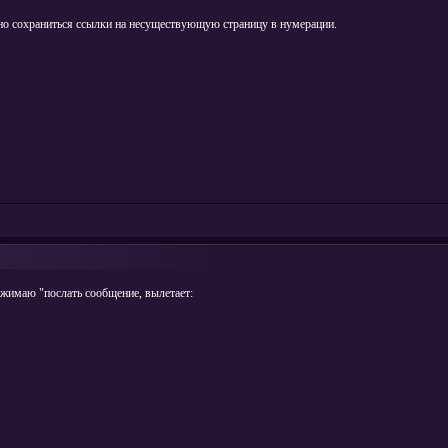
но сохраниться ссылки на несуществующую страницу в нумерации.
жимаю "послать сообщение, вылетает: