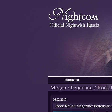
НОВОСТИ
Медиа
/
Рецензии
/ Rock 
06.02.2015
Rock Revolt Magazine: Рецензия 