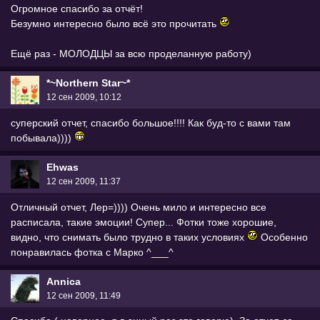
Огромное спасибо за отчёт!
Безумно интересно было всё это прочитать
Ещё раз - МОЛОДЦЫ за всю проделанную работу)
*~Northern Star~*
12 сен 2009, 10:12
суперский отчет, спасибо большое!!!! Как буд-то с вами там
побывала))))
Ehwas
12 сен 2009, 11:37
Отличный отчет, Лер=)))) Очень мило и интересно все
расписала, такие эмоции! Супер... Фотки тоже хорошие,
видно, что снимать было трудно в таких условиях
Особенно
понравилась фотка с Марко ^___^
Annica
12 сен 2009, 11:49